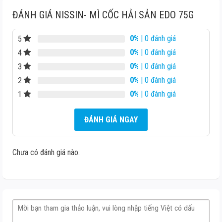
ĐÁNH GIÁ NISSIN- MÌ CỐC HẢI SẢN EDO 75G
0%
| 0 đánh giá
5
0%
| 0 đánh giá
4
0%
| 0 đánh giá
3
0%
| 0 đánh giá
2
0%
| 0 đánh giá
1
ĐÁNH GIÁ NGAY
Chưa có đánh giá nào.