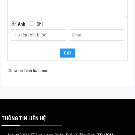
Anh
Chị
GỬI
Chưa có bình luận nào
THÔNG TIN LIÊN HỆ