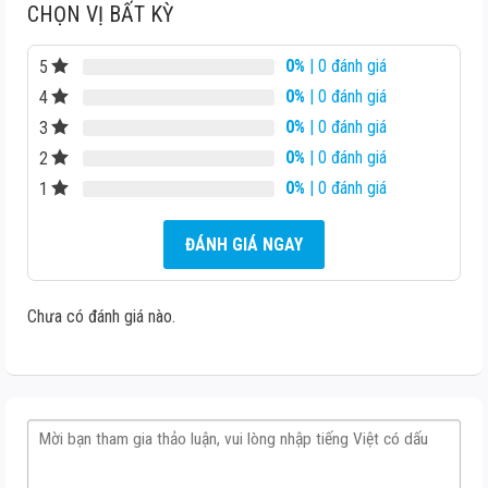
CHỌN VỊ BẤT KỲ
0%
| 0 đánh giá
5
0%
| 0 đánh giá
4
0%
| 0 đánh giá
3
0%
| 0 đánh giá
2
0%
| 0 đánh giá
1
ĐÁNH GIÁ NGAY
Chưa có đánh giá nào.