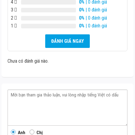
4
0%
| 0 đánh giá
3
0%
| 0 đánh giá
2
0%
| 0 đánh giá
1
0%
| 0 đánh giá
ĐÁNH GIÁ NGAY
Chưa có đánh giá nào.
Anh
Chị