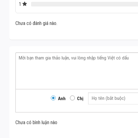
1
Chưa có đánh giá nào.
Anh
Chị
Chưa có bình luận nào