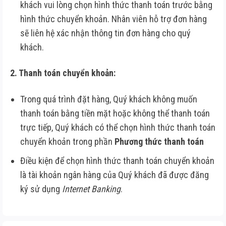
khách vui lòng chọn hình thức thanh toán trước bằng
hình thức chuyển khoản. Nhân viên hỗ trợ đơn hàng
sẽ liên hệ xác nhận thông tin đơn hàng cho quý
khách.
2. Thanh toán chuyển khoản:
Trong quá trình đặt hàng, Quý khách không muốn
thanh toán bằng tiền mặt hoặc không thể thanh toán
trực tiếp, Quý khách có thể chọn hình thức thanh toán
chuyển khoản trong phần
Phương thức thanh toán
Điều kiện để chọn hình thức thanh toán chuyển khoản
là tài khoản ngân hàng của Quý khách đã được đăng
ký sử dụng
Internet Banking
.