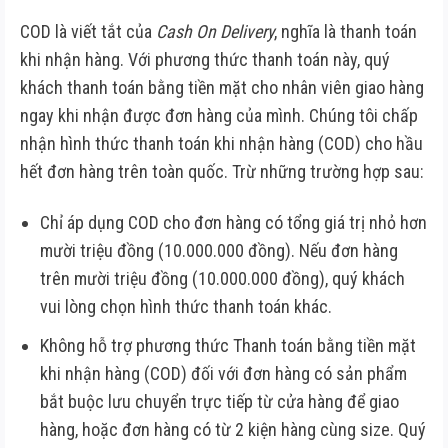
COD là viết tắt của
Cash On Delivery
, nghĩa là thanh toán
khi nhận hàng. Với phương thức thanh toán này, quý
khách thanh toán bằng tiền mặt cho nhân viên giao hàng
ngay khi nhận được đơn hàng của mình. Chúng tôi chấp
nhận hình thức thanh toán khi nhận hàng (COD) cho hầu
hết đơn hàng trên toàn quốc. Trừ những trường hợp sau:
Chỉ áp dụng COD cho đơn hàng có tổng giá trị nhỏ hơn
mười triệu đồng (10.000.000 đồng). Nếu đơn hàng
trên mười triệu đồng (10.000.000 đồng), quý khách
vui lòng chọn hình thức thanh toán khác.
Không hỗ trợ phương thức Thanh toán bằng tiền mặt
khi nhận hàng (COD) đối với đơn hàng có sản phẩm
bắt buộc lưu chuyển trực tiếp từ cửa hàng để giao
hàng, hoặc đơn hàng có từ 2 kiện hàng cùng size. Quý